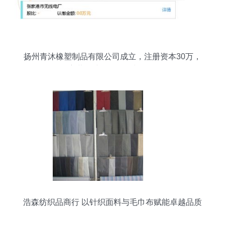
扬州青沐橡塑制品有限公司成立，注册资本30万，
主营针纺织品及原料销售
浩森纺织品商行 以针织面料与毛巾布赋能卓越品质