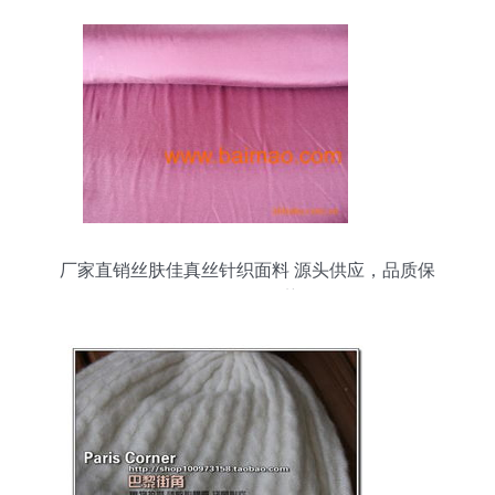
厂家直销丝肤佳真丝针织面料 源头供应，品质保
证，价格优势