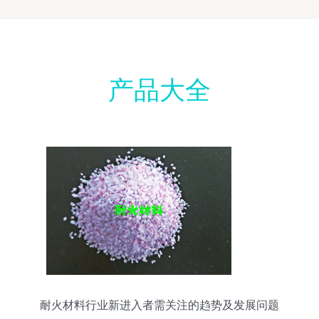
产品大全
耐火材料行业新进入者需关注的趋势及发展问题