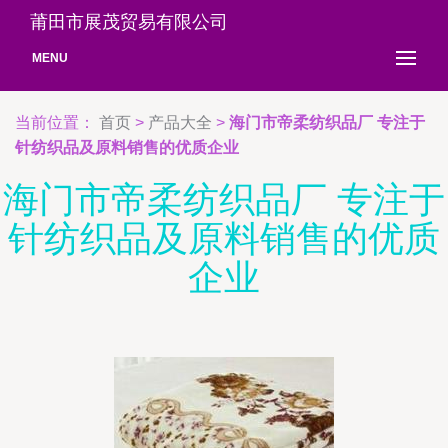
莆田市展茂贸易有限公司
MENU
当前位置：
首页
>
产品大全
>
海门市帝柔纺织品厂 专注于
针纺织品及原料销售的优质企业
海门市帝柔纺织品厂 专注于
针纺织品及原料销售的优质
企业