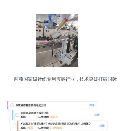
两项国家级针织专利震撼行业，技术突破打破国际
瓶颈，自主产业链全面启动